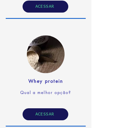
ACESSAR
Whey protein
Qual a melhor opção?
ACESSAR