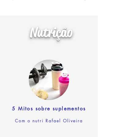
Nutrição
5 Mitos sobre suplementos
Com o nutri Rafael Oliveira