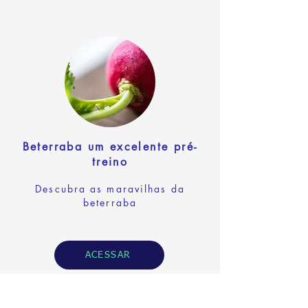
Beterraba um excelente pré-
treino
Descubra as maravilhas da
beterraba
ACESSAR