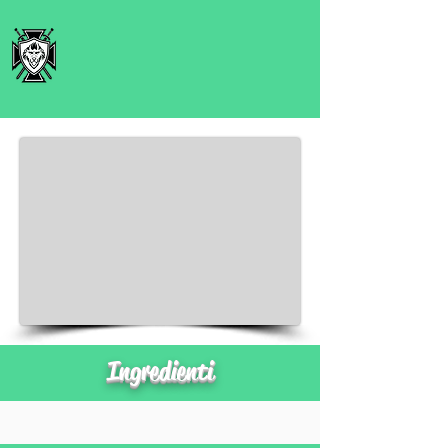
Ingredienti