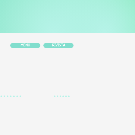
MENU
RIVISTA