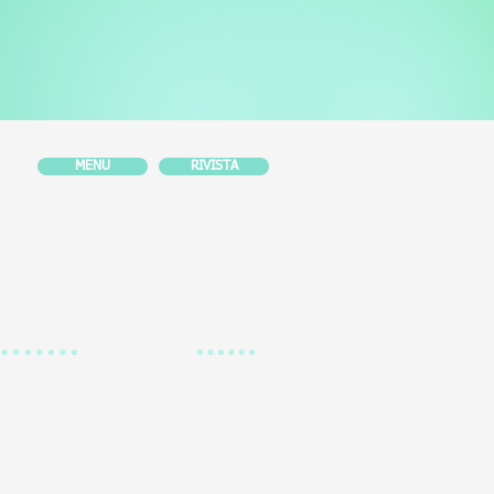
MENU
RIVISTA