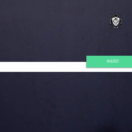
INIZIO