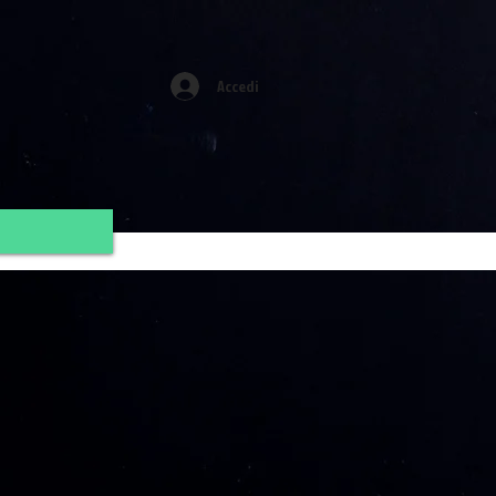
Accedi