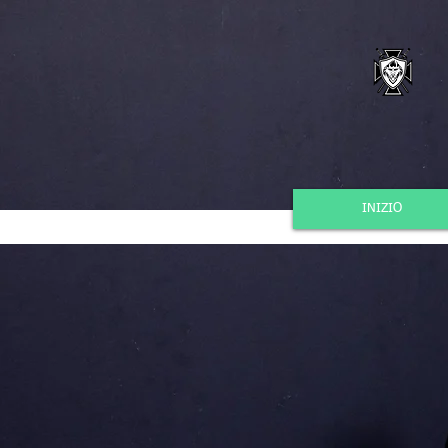
INIZIO