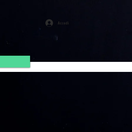
Accedi