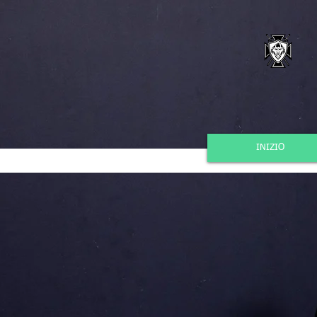
INIZIO