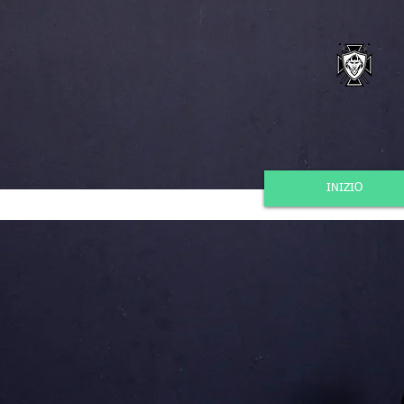
INIZIO