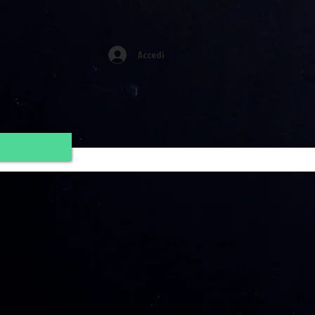
Accedi