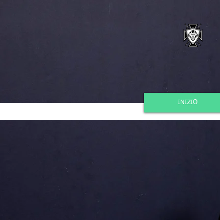
INIZIO