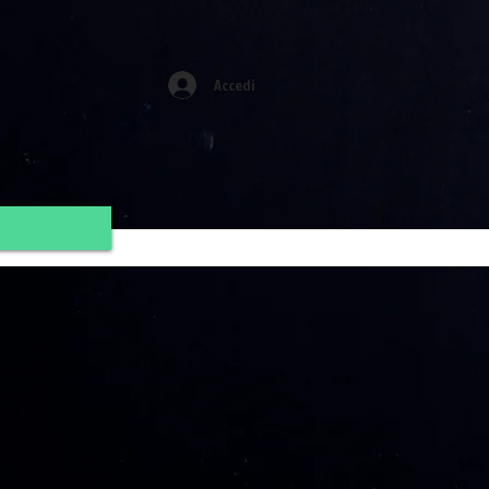
Accedi