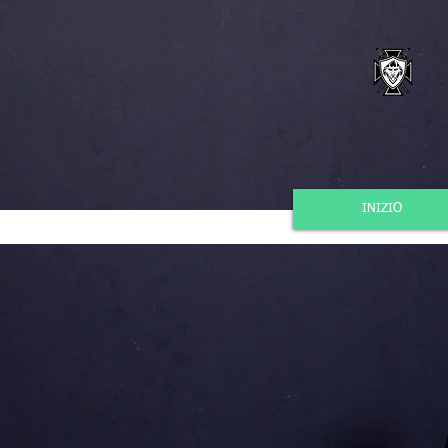
INIZIO