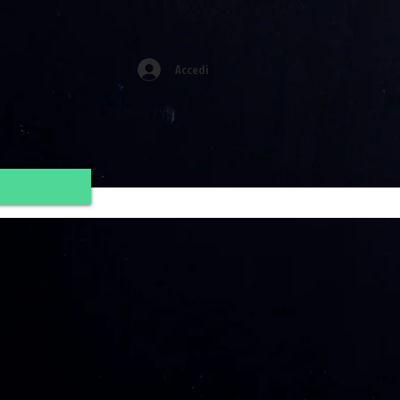
Accedi