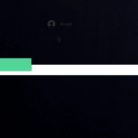
Accedi