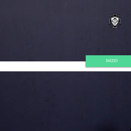
INIZIO