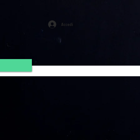
Accedi