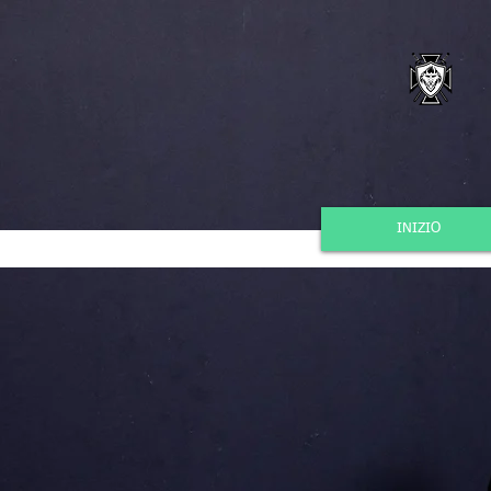
INIZIO