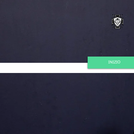
INIZIO