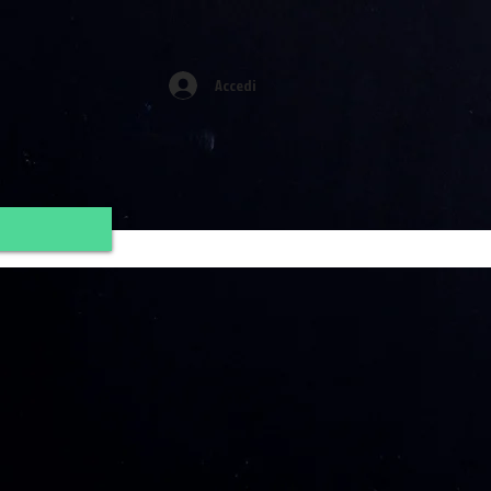
Accedi