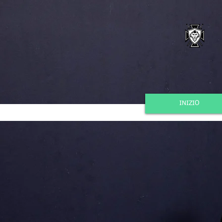
INIZIO