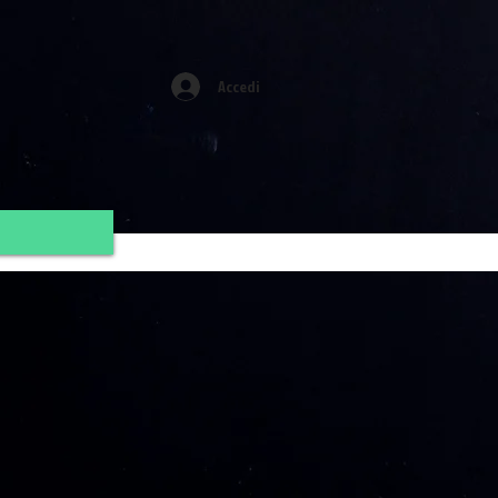
Accedi