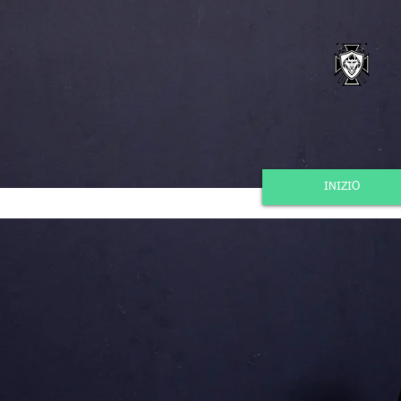
INIZIO