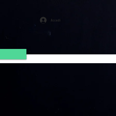
Accedi