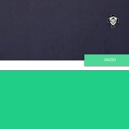
INIZIO