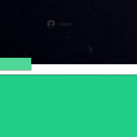
Accedi