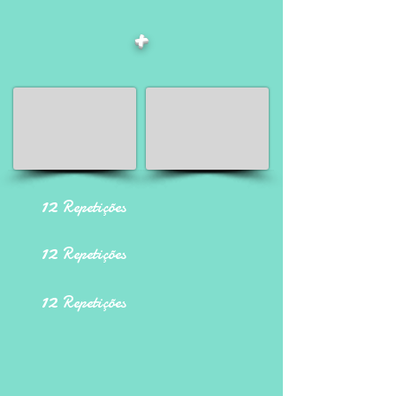
+
12
Repetições
12
Repetições
12
Repetições