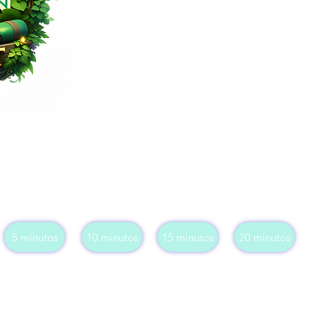
5 minutos
10 minutos
15 minutos
20 minutos