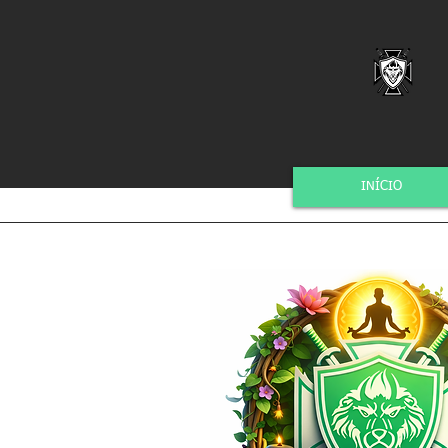
INÍCIO