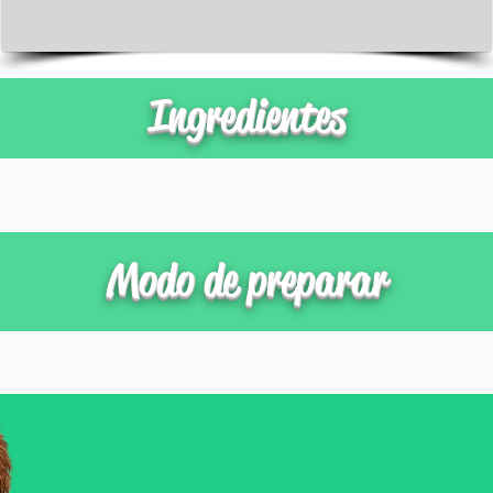
Ingredientes
Modo de preparar