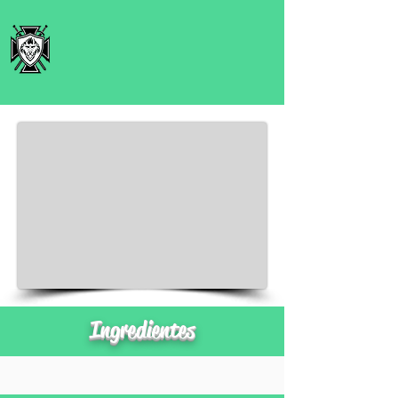
Ingredientes