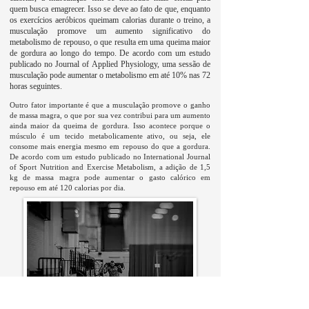
quem busca emagrecer. Isso se deve ao fato de que, enquanto
os exercícios aeróbicos queimam calorias durante o treino, a
musculação promove um aumento significativo do
metabolismo de repouso, o que resulta em uma queima maior
de gordura ao longo do tempo. De acordo com um estudo
publicado no Journal of Applied Physiology, uma sessão de
musculação pode aumentar o metabolismo em até 10% nas 72
horas seguintes.
Outro fator importante é que a musculação promove o ganho
de massa magra, o que por sua vez contribui para um aumento
ainda maior da queima de gordura. Isso acontece porque o
músculo é um tecido metabolicamente ativo, ou seja, ele
consome mais energia mesmo em repouso do que a gordura.
De acordo com um estudo publicado no International Journal
of Sport Nutrition and Exercise Metabolism, a adição de 1,5
kg de massa magra pode aumentar o gasto calórico em
repouso em até 120 calorias por dia.