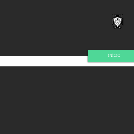
INÍCIO