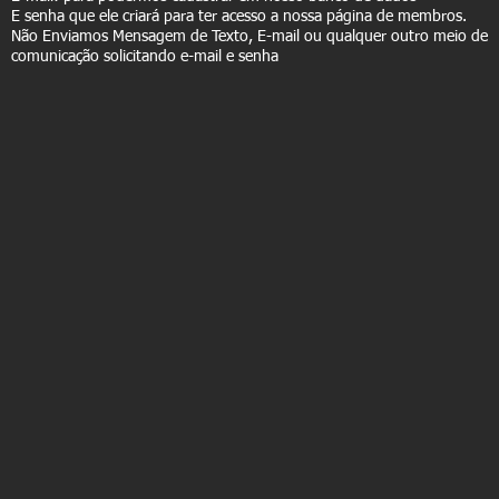
E senha que ele criará para ter acesso a nossa página de membros.
Não Enviamos Mensagem de Texto, E-mail ou qualquer outro meio de
comunicação solicitando e-mail e senha