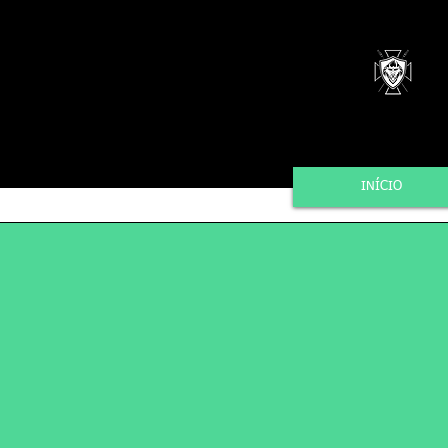
INÍCIO