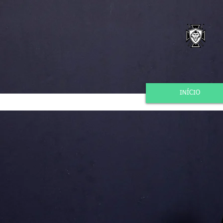
INÍCIO