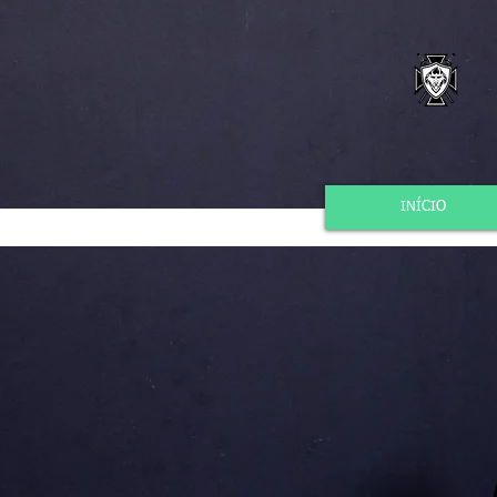
INÍCIO