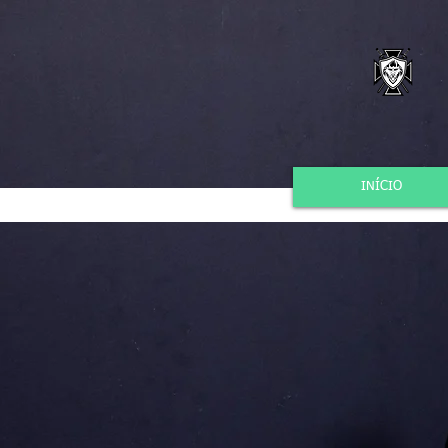
INÍCIO