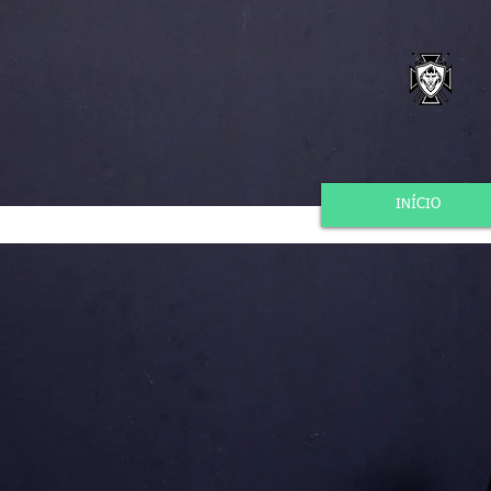
INÍCIO