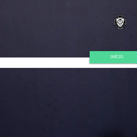
INÍCIO