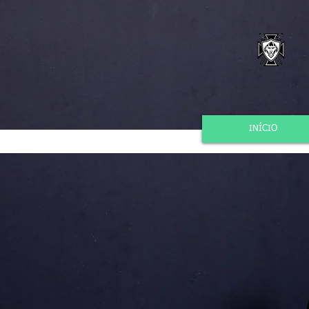
INÍCIO