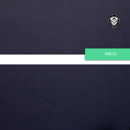
INÍCIO