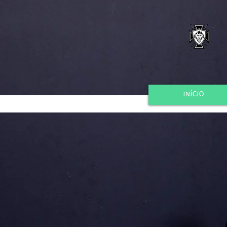
INÍCIO