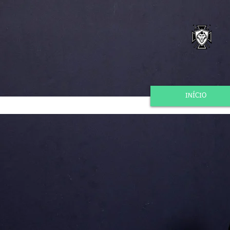
INÍCIO