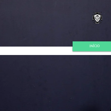
INÍCIO