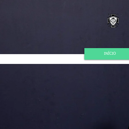
INÍCIO