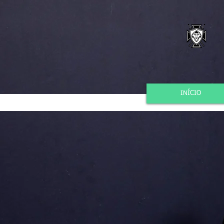
INÍCIO