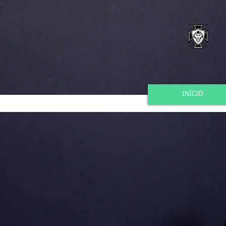
INÍCIO