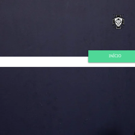
INÍCIO