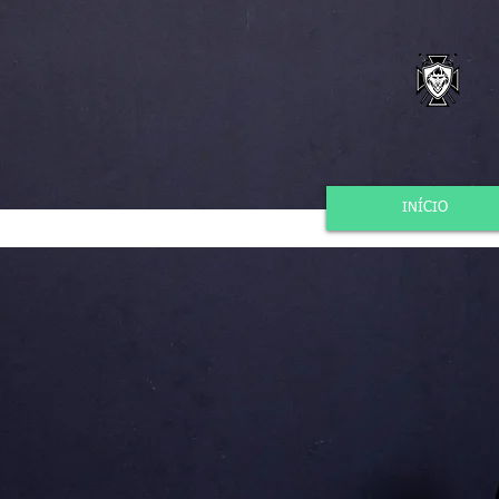
INÍCIO