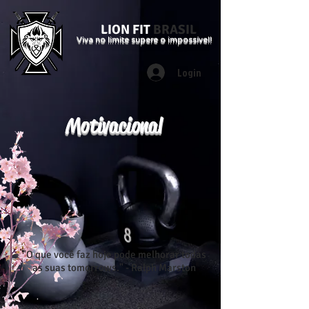
LION FIT
BRASIL
Viva no limite supere o impossível!
Login
Motivacional
"O que você faz hoje pode melhorar todas
as suas tomorrows." - Ralph Marston