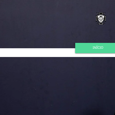
INÍCIO