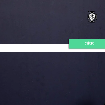
INÍCIO