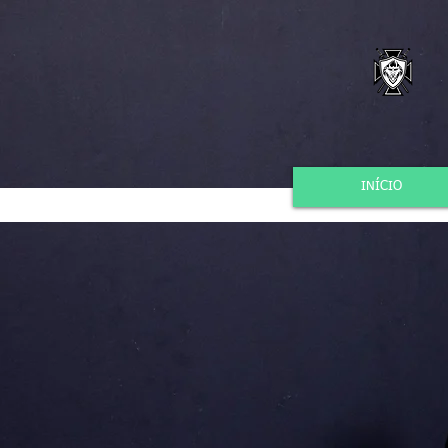
INÍCIO