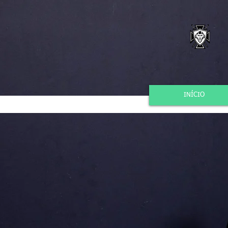
INÍCIO