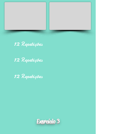
12
Repetições
12
Repetições
12
Repetições
Exercício 3