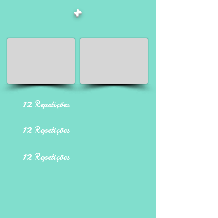
+
12
Repetições
12
Repetições
12
Repetições