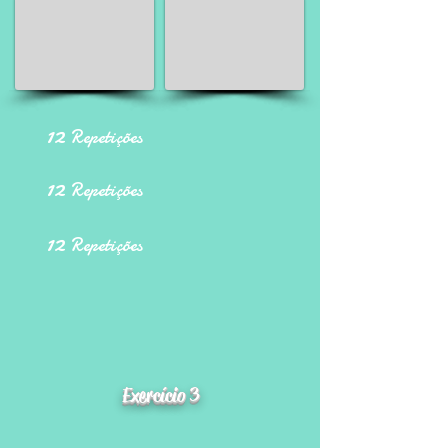
12
Repetições
12
Repetições
12
Repetições
Exercício 3