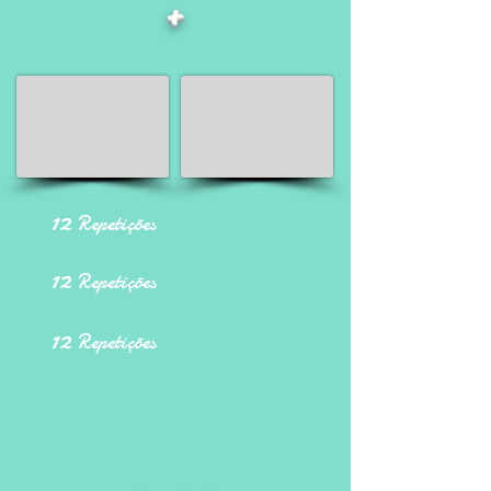
+
12
Repetições
12
Repetições
12
Repetições