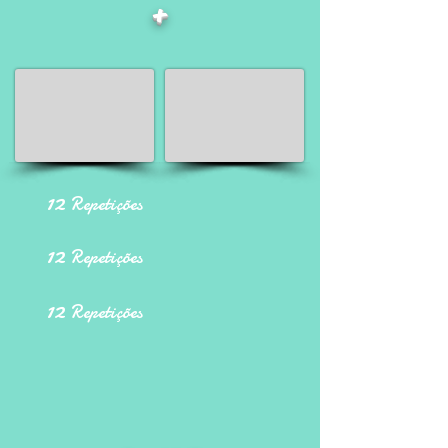
+
12
Repetições
12
Repetições
12
Repetições