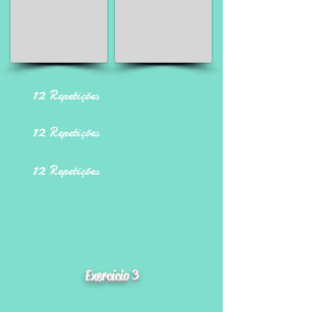
12
Repetições
12
Repetições
12
Repetições
Exercício 3