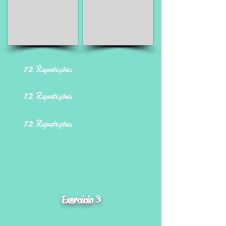
12
Repetições
12
Repetições
12
Repetições
Exercício 3