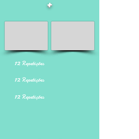
+
12
Repetições
12
Repetições
12
Repetições