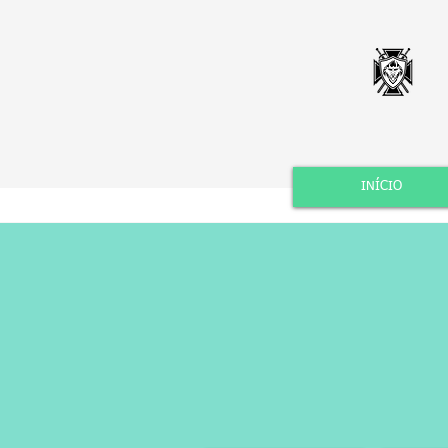
INÍCIO