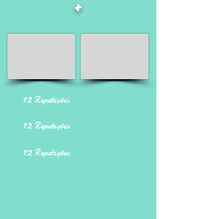
+
12
Repetições
12
Repetições
12
Repetições