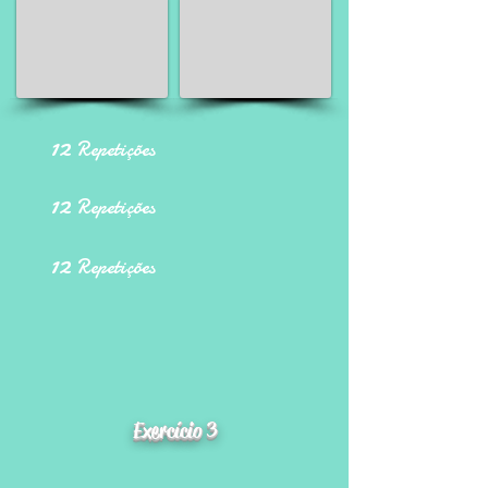
12
Repetições
12
Repetições
12
Repetições
Exercício 3