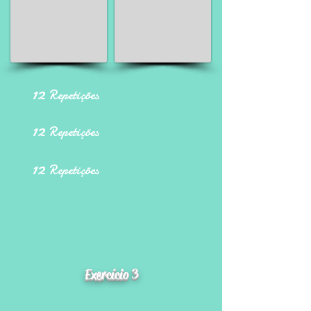
12
Repetições
12
Repetições
12
Repetições
Exercício 3