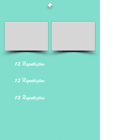
+
12
Repetições
12
Repetições
12
Repetições